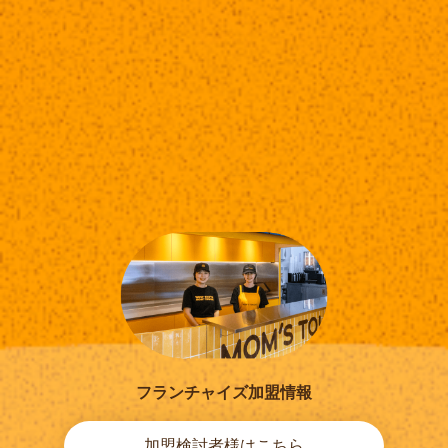
フランチャイズ加盟情報
加盟検討者様はこちら