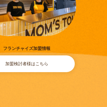
フランチャイズ加盟情報
加盟検討者様はこちら
名様にオリジナルトー