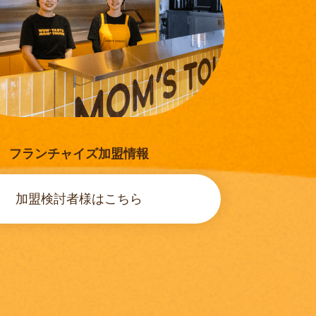
フランチャイズ加盟情報
加盟検討者様はこちら
ガー単品50%割引ク